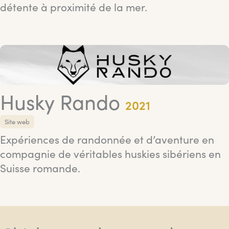
détente à proximité de la mer.
Husky Rando
2021
Site web
Expériences de randonnée et d’aventure en
compagnie de véritables huskies sibériens en
Suisse romande.