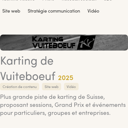
Site web
Stratégie communication
Vidéo
Karting de
Vuiteboeuf
2025
Création de contenu
Site web
Vidéo
Plus grande piste de karting de Suisse,
proposant sessions, Grand Prix et événements
pour particuliers, groupes et entreprises.