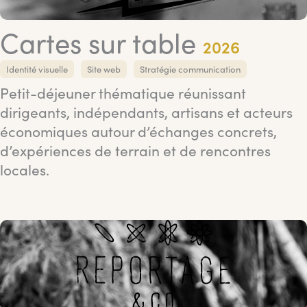
Cartes sur table
2026
Identité visuelle
Site web
Stratégie communication
Petit-déjeuner thématique réunissant
dirigeants, indépendants, artisans et acteurs
économiques autour d’échanges concrets,
d’expériences de terrain et de rencontres
locales.