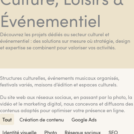
Événementiel
Découvrez les projets dédiés au secteur culturel et
événementiel : des solutions sur mesure où stratégie, design
et expertise se combinent pour valoriser vos activités.
Structures culturelles, événements musicaux organisés,
festivals variés, maisons d’édition et espaces culturels.
Du site web aux réseaux sociaux, en passant par la photo, la
vidéo et le marketing digital, nous concevons et diffusons des
contenus adaptés pour optimiser votre présence en ligne.
Tout
Création de contenu
Google Ads
Identité visuelle
Photo
Réseaux sociaux
SEO