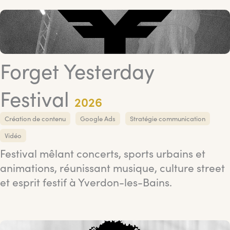
Forget Yesterday
Festival
2026
Création de contenu
Google Ads
Stratégie communication
Vidéo
Festival mêlant concerts, sports urbains et
animations, réunissant musique, culture street
et esprit festif à Yverdon-les-Bains.