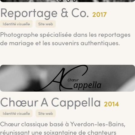
Reportage & Co.
2017
Identité visuelle
Site web
Photographe spécialisée dans les reportages
de mariage et les souvenirs authentiques.
Chœur A Cappella
2014
Identité visuelle
Site web
Chœur classique basé à Yverdon-les-Bains,
réunissant une soixantaine de chanteurs