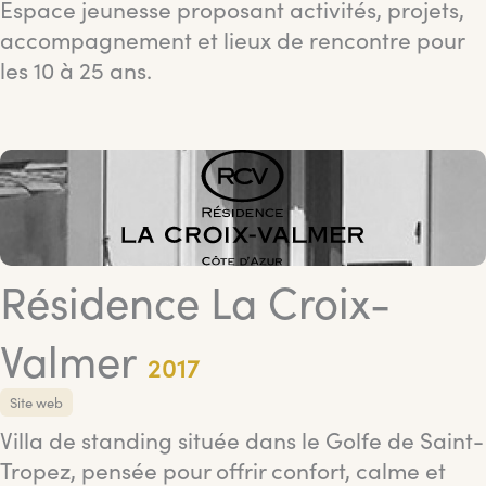
Espace jeunesse proposant activités, projets,
accompagnement et lieux de rencontre pour
les 10 à 25 ans.
Résidence La Croix-
Valmer
2017
Site web
Villa de standing située dans le Golfe de Saint-
Tropez, pensée pour offrir confort, calme et