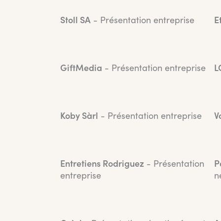
Stoll SA
- Présentation entreprise
E
GiftMedia
- Présentation entreprise
L
Koby Sàrl
- Présentation entreprise
V
Entretiens Rodriguez
- Présentation
P
entreprise
n