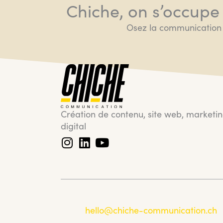
Chiche, on s’occupe
Osez la communication 
Création de contenu, site web, marketi
digital
hello@chiche-communication.ch