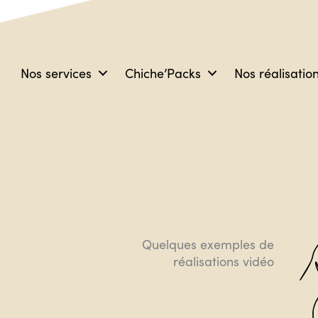
Nos services
Chiche’Packs
Nos réalisatio
Quelques exemples de
réalisations vidéo