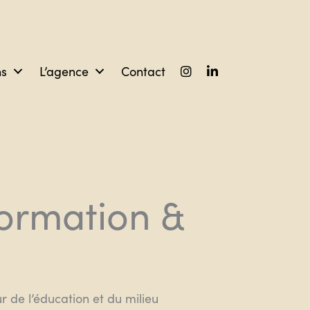
ns
L’agence
Contact
Formation &
r de l’éducation et du milieu