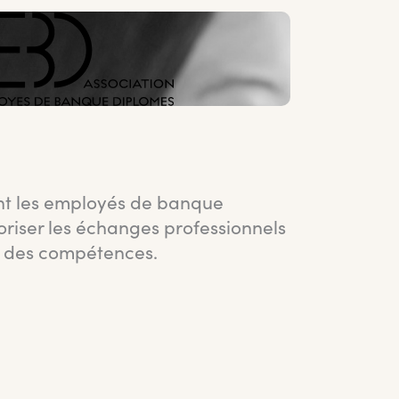
ant les employés de banque
oriser les échanges professionnels
 des compétences.