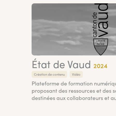
État de Vaud
2024
Création de contenu
Vidéo
Plateforme de formation numériqu
proposant des ressources et des s
destinées aux collaborateurs et a