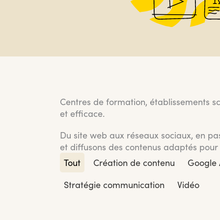
Centres de formation, établissements sc
et efficace.
Du site web aux réseaux sociaux, en pas
et diffusons des contenus adaptés pour 
Tout
Création de contenu
Google 
Stratégie communication
Vidéo