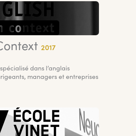
Context
2017
spécialisé dans l’anglais
irigeants, managers et entreprises