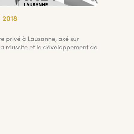
2018
re privé à Lausanne, axé sur
a réussite et le développement de