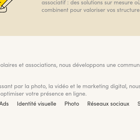
associatif : des solutions sur mesure où
combinent pour valoriser vos structure
olaires et associations, nous développons une communi
sant par la photo, la vidéo et le marketing digital, no
optimiser votre présence en ligne.
Ads
Identité visuelle
Photo
Réseaux sociaux