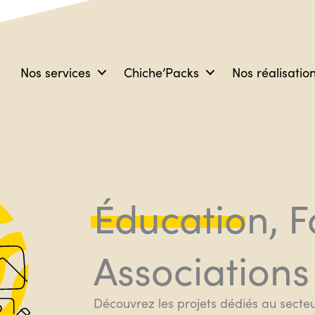
Nos services
Chiche’Packs
Nos réalisatio
Éducation, 
Associations
Découvrez les projets dédiés au secteu