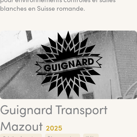
blanches en Suisse romande.
Guignard Transport
Mazout
2025