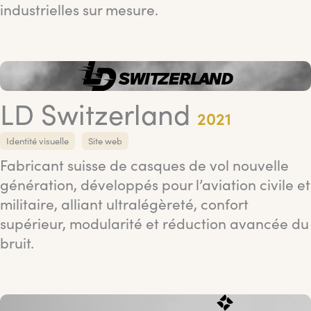
industrielles sur mesure.
LD Switzerland
2021
Identité visuelle
Site web
Fabricant suisse de casques de vol nouvelle
génération, développés pour l’aviation civile et
militaire, alliant ultralégèreté, confort
supérieur, modularité et réduction avancée du
bruit.