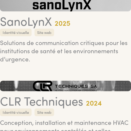
SanoLynX
2025
Identité visuelle
Site web
Solutions de communication critiques pour les
institutions de santé et les environnements
d’urgence.
CLR Techniques
2024
Identité visuelle
Site web
Conception, installation et maintenance HVAC
pour environnements contrôlés et salles