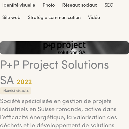
Identité visuelle
Photo
Réseaux sociaux
SEO
Site web
Stratégie communication
Vidéo
P+P Project Solutions
SA
2022
Identité visuelle
Société spécialisée en gestion de projets
industriels en Suisse romande, active dans
l’efficacité énergétique, la valorisation des
déchets et le développement de solutions