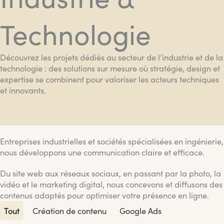
Technologie
Découvrez les projets dédiés au secteur de l’industrie et de la
technologie : des solutions sur mesure où stratégie, design et
expertise se combinent pour valoriser les acteurs techniques
et innovants.
Entreprises industrielles et sociétés spécialisées en ingénierie,
nous développons une communication claire et efficace.
Du site web aux réseaux sociaux, en passant par la photo, la
vidéo et le marketing digital, nous concevons et diffusons des
contenus adaptés pour optimiser votre présence en ligne.
Tout
Création de contenu
Google Ads