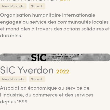
Identité visuelle
Site web
Organisation humanitaire internationale
engagée au service des communautés locales
et mondiales à travers des actions solidaires et
durables.
SIC Yverdon
2022
Identité visuelle
Site web
Association économique au service de
l’industrie, du commerce et des services
depuis 1899.