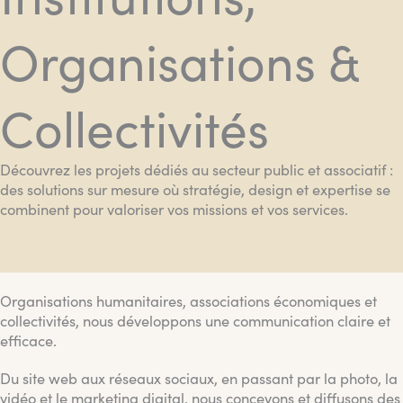
Organisations &
Collectivités
Découvrez les projets dédiés au secteur public et associatif :
des solutions sur mesure où stratégie, design et expertise se
combinent pour valoriser vos missions et vos services.
Organisations humanitaires, associations économiques et
collectivités, nous développons une communication claire et
efficace.
Du site web aux réseaux sociaux, en passant par la photo, la
vidéo et le marketing digital, nous concevons et diffusons des