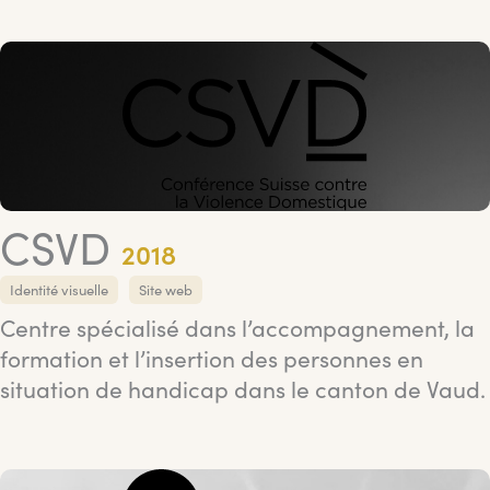
CSVD
2018
Identité visuelle
Site web
Centre spécialisé dans l’accompagnement, la
formation et l’insertion des personnes en
situation de handicap dans le canton de Vaud.