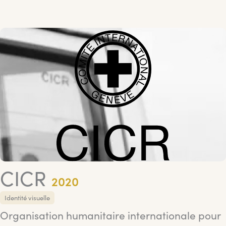
CICR
2020
Identité visuelle
Organisation humanitaire internationale pour