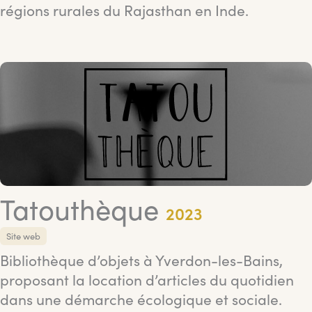
régions rurales du Rajasthan en Inde.
Tatouthèque
2023
Site web
Bibliothèque d’objets à Yverdon-les-Bains,
proposant la location d’articles du quotidien
dans une démarche écologique et sociale.