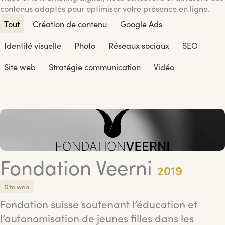
contenus adaptés pour optimiser votre présence en ligne.
Tout
Création de contenu
Google Ads
Identité visuelle
Photo
Réseaux sociaux
SEO
Site web
Stratégie communication
Vidéo
Fondation Veerni
2019
Site web
Fondation suisse soutenant l’éducation et
l’autonomisation de jeunes filles dans les