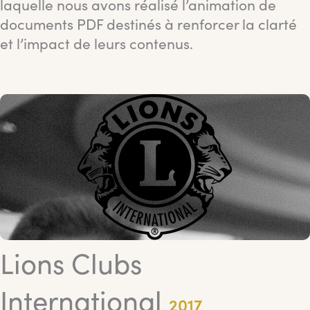
laquelle nous avons réalisé l’animation de
documents PDF destinés à renforcer la clarté
et l’impact de leurs contenus.
Lions Clubs
International
2017