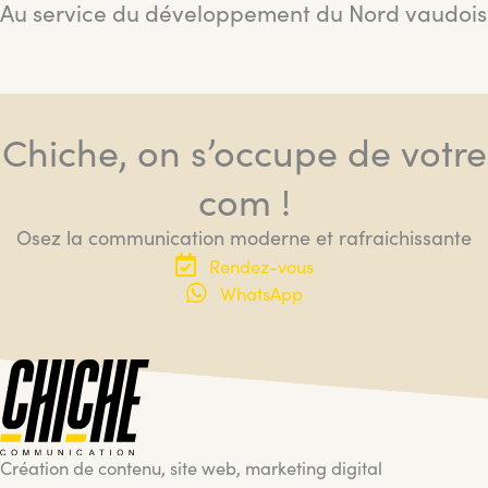
Au service du développement du Nord vaudois
Chiche, on s’occupe de votre
com !
Osez la communication moderne et rafraichissante
Rendez-vous
WhatsApp
Création de contenu, site web, marketing digital