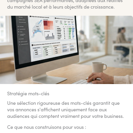
du marché local et à leurs objectifs de croissance.
Stratégie mots-clés
Une sélection rigoureuse des mots-clés garantit que
vos annonces s'affichent uniquement face aux
audiences qui comptent vraiment pour votre business.
Ce que nous construisons pour vous :