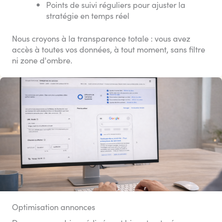
Points de suivi réguliers pour ajuster la
stratégie en temps réel
Nous croyons à la transparence totale : vous avez
accès à toutes vos données, à tout moment, sans filtre
ni zone d'ombre.
Optimisation annonces