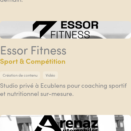
Essor Fitness
Sport & Compétition
Création de contenu
Vidéo
Studio privé à Ecublens pour coaching sportif
et nutritionnel sur-mesure.