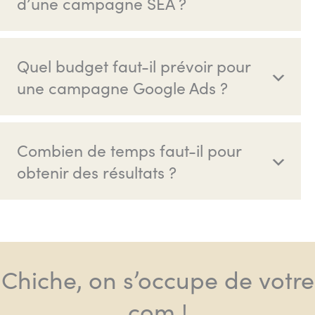
d’une campagne SEA ?
Quel budget faut-il prévoir pour
une campagne Google Ads ?
Combien de temps faut-il pour
obtenir des résultats ?
Chiche, on s’occupe de votre
com !