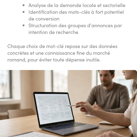
Analyse de la demande locale et sectorielle
Identification des mots-clés à fort potentiel
de conversion
Structuration des groupes d'annonces par
intention de recherche
Chaque choix de mot-clé repose sur des données
concrètes et une connaissance fine du marché
romand, pour éviter toute dépense inutile.