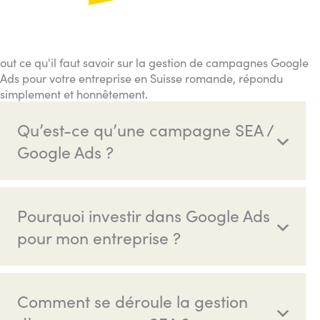
out ce qu'il faut savoir sur la gestion de campagnes Google
Ads pour votre entreprise en Suisse romande, répondu
simplement et honnêtement.
Qu’est-ce qu’une campagne SEA /
Google Ads ?
Pourquoi investir dans Google Ads
pour mon entreprise ?
Comment se déroule la gestion