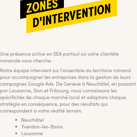
ZONES
D'INTERVENTION
Une présence active en SEA partout où votre clientèle
romande vous cherche.
Notre équipe intervient sur l'ensemble du territoire romand
pour accompagner les entreprises dans la gestion de leurs
campagnes Google Ads. De Genève à Neuchâtel, en passant
par Lausanne, Sion et Fribourg, nous connaissons les
spécificités de chaque marché local et adaptons chaque
stratégie en conséquence, pour des résultats qui
correspondent à votre réalité terrain.
Neuchâtel
Yverdon-les-Bains
Lausanne