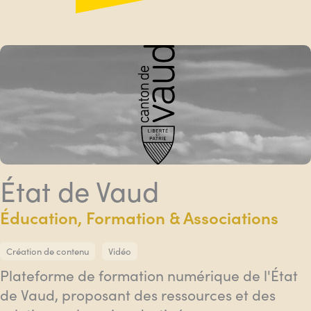
État de Vaud
Éducation, Formation & Associations
Création de contenu
Vidéo
Plateforme de formation numérique de l'État
de Vaud, proposant des ressources et des