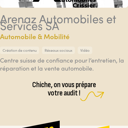
Arenaz Automobiles et
Services SA
Automobile & Mobilité
Création de contenu
Réseaux sociaux
Vidéo
Centre suisse de confiance pour l’entretien, la
réparation et la vente automobile.
Chiche, on vous prépare
votre audit !