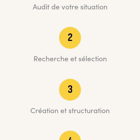
Audit de votre situation
2
Recherche et sélection
3
Création et structuration