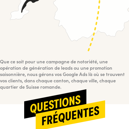
Que ce soit pour une campagne de notoriété, une
opération de génération de leads ou une promotion
saisonnière, nous gérons vos Google Ads là où se trouvent
vos clients, dans chaque canton, chaque ville, chaque
quartier de Suisse romande.
QUESTIONS
FRÉQUENTES