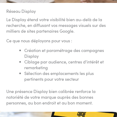
Réseau Display
Le Display étend votre visibilité bien au-delà de la
recherche, en diffusant vos messages visuels sur des
milliers de sites partenaires Google.
Ce que nous déployons pour vous :
Création et paramétrage des campagnes
Display
Ciblage par audience, centres d'intérêt et
remarketing
Sélection des emplacements les plus
pertinents pour votre secteur
Une présence Display bien calibrée renforce la
notoriété de votre marque auprès des bonnes
personnes, au bon endroit et au bon moment.