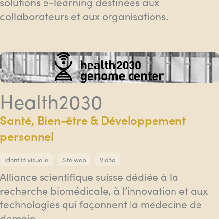
solutions e-learning destinées aux
collaborateurs et aux organisations.
Health2030
Santé, Bien-être & Développement
personnel
Identité visuelle
Site web
Vidéo
Alliance scientifique suisse dédiée à la
recherche biomédicale, à l’innovation et aux
technologies qui façonnent la médecine de
demain.