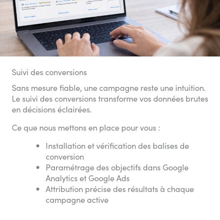
Suivi des conversions
Sans mesure fiable, une campagne reste une intuition.
Le suivi des conversions transforme vos données brutes
en décisions éclairées.
Ce que nous mettons en place pour vous :
Installation et vérification des balises de
conversion
Paramétrage des objectifs dans Google
Analytics et Google Ads
Attribution précise des résultats à chaque
campagne active