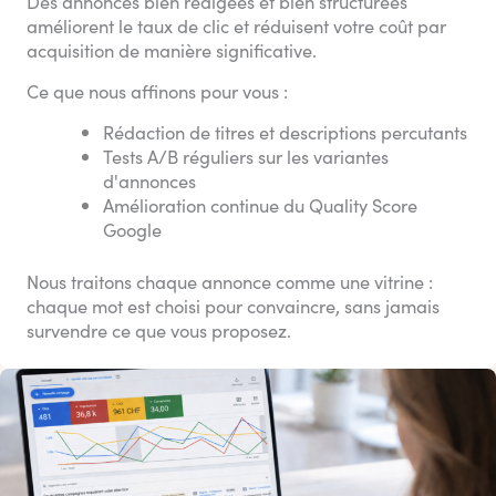
Des annonces bien rédigées et bien structurées
améliorent le taux de clic et réduisent votre coût par
acquisition de manière significative.
Ce que nous affinons pour vous :
Rédaction de titres et descriptions percutants
Tests A/B réguliers sur les variantes
d'annonces
Amélioration continue du Quality Score
Google
Nous traitons chaque annonce comme une vitrine :
chaque mot est choisi pour convaincre, sans jamais
survendre ce que vous proposez.