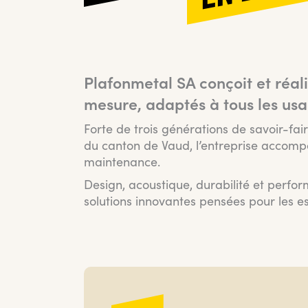
Plafonmetal SA conçoit et réal
mesure, adaptés à tous les usa
Forte de trois générations de savoir-fa
du canton de Vaud, l’entreprise accomp
maintenance.
Design, acoustique, durabilité et perfo
solutions innovantes pensées pour les es