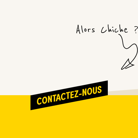
CONTACTEZ-NOUS