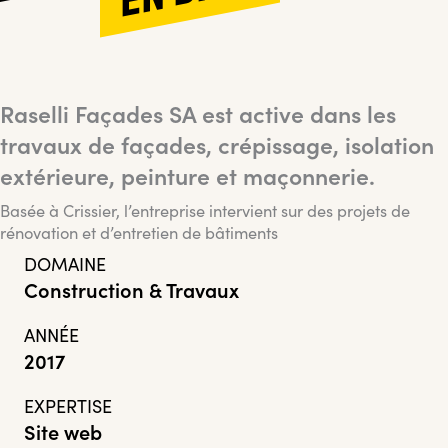
Raselli Façades SA est active dans les
travaux de façades, crépissage, isolation
extérieure, peinture et maçonnerie.
Basée à Crissier, l’entreprise intervient sur des projets de
rénovation et d’entretien de bâtiments
DOMAINE
Construction & Travaux
ANNÉE
2017
EXPERTISE
Site web