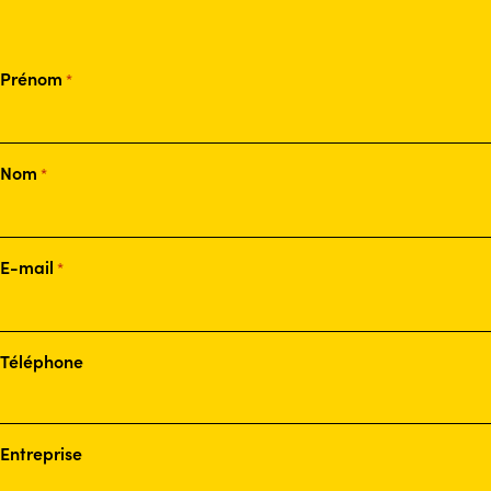
Prénom
*
Nom
*
E-mail
*
Téléphone
Entreprise