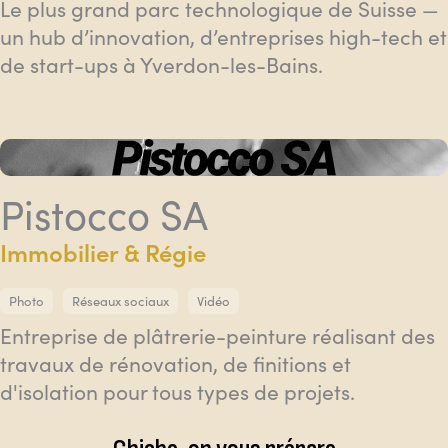
Le plus grand parc technologique de Suisse —
un hub d’innovation, d’entreprises high-tech et
de start-ups à Yverdon-les-Bains.
Pistocco SA
Immobilier & Régie
Photo
Réseaux sociaux
Vidéo
Entreprise de plâtrerie-peinture réalisant des
travaux de rénovation, de finitions et
d'isolation pour tous types de projets.