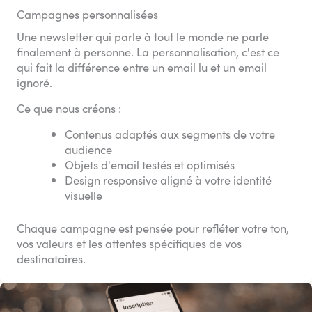
Campagnes personnalisées
Une newsletter qui parle à tout le monde ne parle
finalement à personne. La personnalisation, c'est ce
qui fait la différence entre un email lu et un email
ignoré.
Ce que nous créons :
Contenus adaptés aux segments de votre
audience
Objets d'email testés et optimisés
Design responsive aligné à votre identité
visuelle
Chaque campagne est pensée pour refléter votre ton,
vos valeurs et les attentes spécifiques de vos
destinataires.