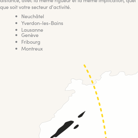
que soit votre secteur d'activité.
Neuchâtel
Yverdon-les-Bains
Lausanne
Genève
Fribourg
Montreux