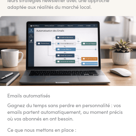
adaptée aux réalités du marché local.
Emails automatisés
Gagnez du temps sans perdre en personnalité : vos
emails partent automatiquement, au moment précis
où vos abonnés en ont besoin.
Ce que nous mettons en place :