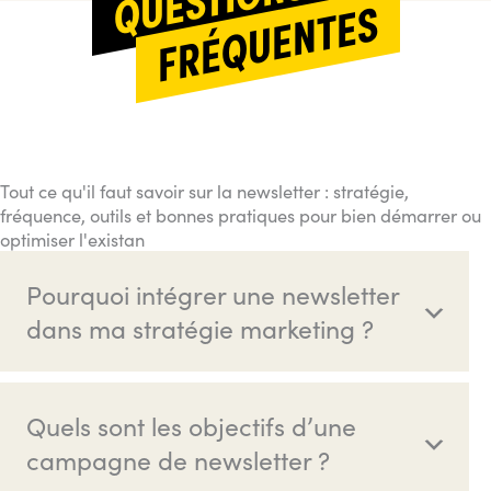
FRÉQUENTES
Tout ce qu'il faut savoir sur la newsletter : stratégie,
fréquence, outils et bonnes pratiques pour bien démarrer ou
optimiser l'existan
Pourquoi intégrer une newsletter
dans ma stratégie marketing ?
Quels sont les objectifs d’une
campagne de newsletter ?