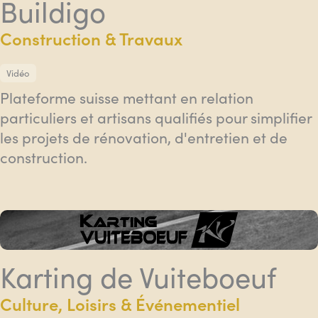
Buildigo
Construction & Travaux
Vidéo
Plateforme suisse mettant en relation
particuliers et artisans qualifiés pour simplifier
les projets de rénovation, d'entretien et de
construction.
Karting de Vuiteboeuf
Culture, Loisirs & Événementiel