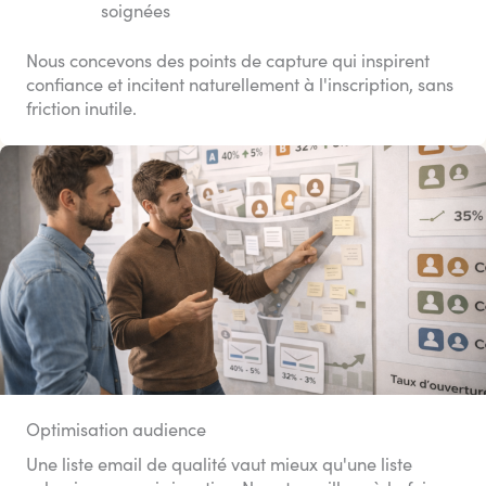
soignées
Nous concevons des points de capture qui inspirent
confiance et incitent naturellement à l'inscription, sans
friction inutile.
Optimisation audience
Une liste email de qualité vaut mieux qu'une liste