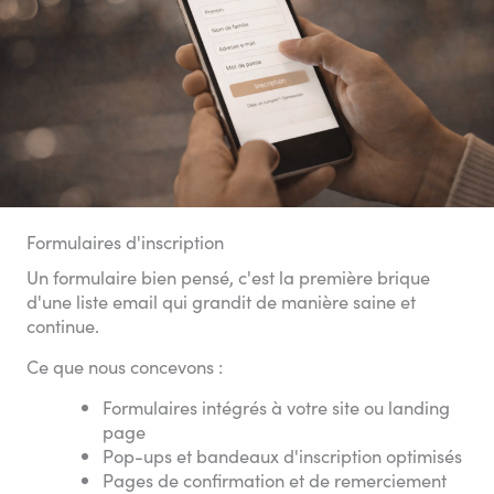
Formulaires d'inscription
Un formulaire bien pensé, c'est la première brique
d'une liste email qui grandit de manière saine et
continue.
Ce que nous concevons :
Formulaires intégrés à votre site ou landing
page
Pop-ups et bandeaux d'inscription optimisés
Pages de confirmation et de remerciement