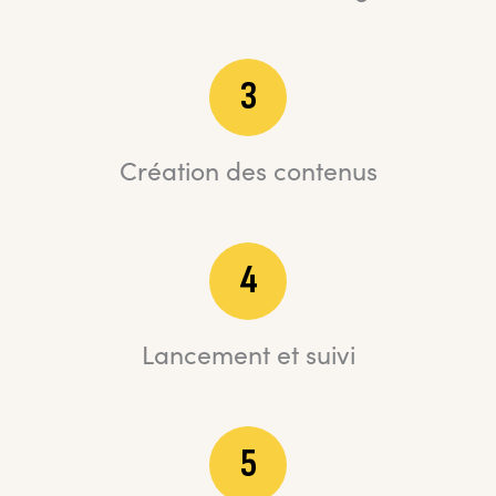
3
Création des contenus
4
Lancement et suivi
5