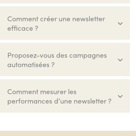
Comment créer une newsletter
efficace ?
Proposez-vous des campagnes
automatisées ?
Comment mesurer les
performances d’une newsletter ?