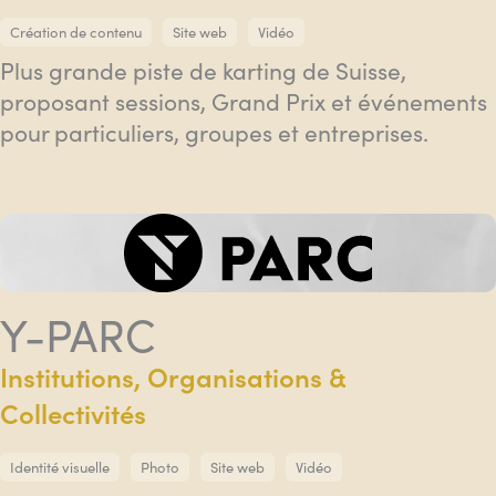
Création de contenu
Site web
Vidéo
Plus grande piste de karting de Suisse,
proposant sessions, Grand Prix et événements
pour particuliers, groupes et entreprises.
Y-PARC
Institutions, Organisations &
Collectivités
Identité visuelle
Photo
Site web
Vidéo