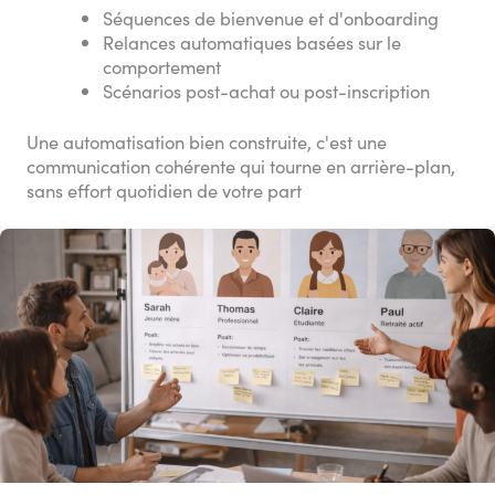
Séquences de bienvenue et d'onboarding
Relances automatiques basées sur le
comportement
Scénarios post-achat ou post-inscription
Une automatisation bien construite, c'est une
communication cohérente qui tourne en arrière-plan,
sans effort quotidien de votre part