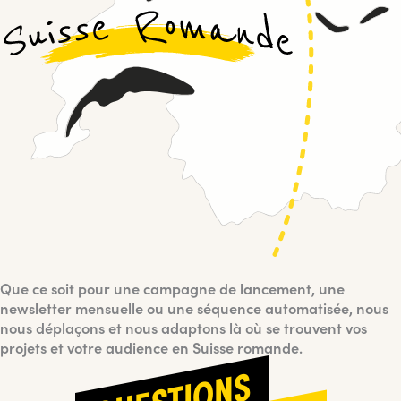
Que ce soit pour une campagne de lancement, une
newsletter mensuelle ou une séquence automatisée, nous
nous déplaçons et nous adaptons là où se trouvent vos
projets et votre audience en Suisse romande.
QUESTIONS