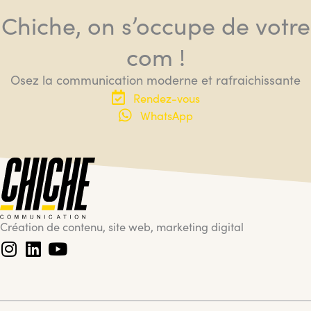
Chiche, on s’occupe de votre
com !
Osez la communication moderne et rafraichissante
Rendez-vous
WhatsApp
Création de contenu, site web, marketing digital