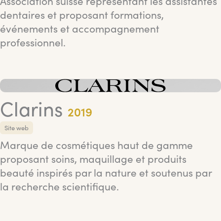
Association suisse représentant les assistantes
dentaires et proposant formations,
événements et accompagnement
professionnel.
Clarins
2019
Site web
Marque de cosmétiques haut de gamme
proposant soins, maquillage et produits
beauté inspirés par la nature et soutenus par
la recherche scientifique.