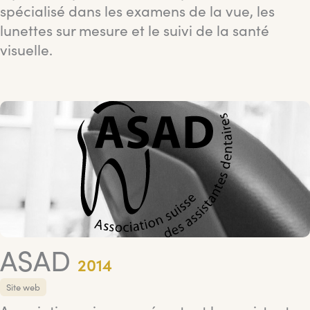
spécialisé dans les examens de la vue, les
lunettes sur mesure et le suivi de la santé
visuelle.
ASAD
2014
Site web