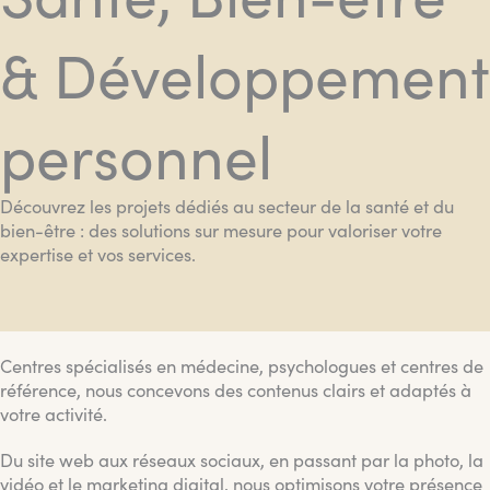
& Développement
personnel
Découvrez les projets dédiés au secteur de la santé et du
bien-être : des solutions sur mesure pour valoriser votre
expertise et vos services.
Centres spécialisés en médecine, psychologues et centres de
référence, nous concevons des contenus clairs et adaptés à
votre activité.
Du site web aux réseaux sociaux, en passant par la photo, la
vidéo et le marketing digital, nous optimisons votre présence