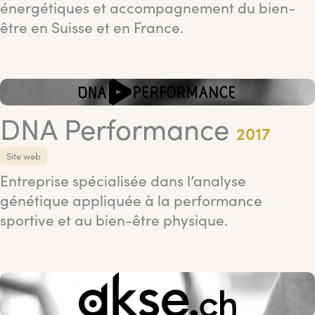
énergétiques et accompagnement du bien-
être en Suisse et en France.
DNA Performance
2017
Site web
Entreprise spécialisée dans l’analyse
génétique appliquée à la performance
sportive et au bien-être physique.