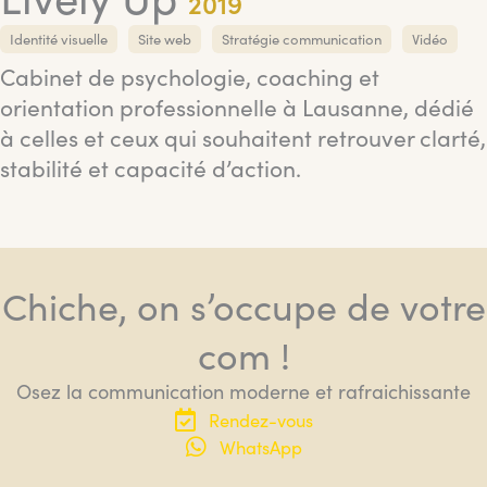
2019
Identité visuelle
Site web
Stratégie communication
Vidéo
Cabinet de psychologie, coaching et
orientation professionnelle à Lausanne, dédié
à celles et ceux qui souhaitent retrouver clarté,
stabilité et capacité d’action.
Chiche, on s’occupe de votre
com !
Osez la communication moderne et rafraichissante
Rendez-vous
WhatsApp