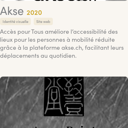
Akse
2020
Identité visuelle
Site web
Accès pour Tous améliore l’accessibilité des
lieux pour les personnes à mobilité réduite
grâce à la plateforme akse.ch, facilitant leurs
déplacements au quotidien.