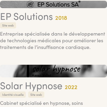
EP Solutions
2018
Site web
Entreprise spécialisée dans le développement
de technologies médicales pour améliorer les
traitements de l’insuffisance cardiaque.
Solar Hypnose
2022
Identité visuelle
Site web
Cabinet spécialisé en hypnose, soins