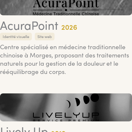
AcuraPoint
2026
Identité visuelle
Site web
Centre spécialisé en médecine traditionnelle
chinoise à Morges, proposant des traitements
naturels pour la gestion de la douleur et le
rééquilibrage du corps.
Lively Up