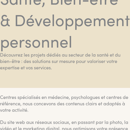
& Développement
personnel
Découvrez les projets dédiés au secteur de la santé et du
bien-être : des solutions sur mesure pour valoriser votre
expertise et vos services.
Centres spécialisés en médecine, psychologues et centres de
référence, nous concevons des contenus clairs et adaptés à
votre activité.
Du site web aux réseaux sociaux, en passant par la photo, la
vidéo et le marketing digital, nous optimisons votre présence