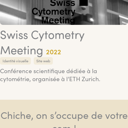
Swiss Cytometry
Meeting
2022
Identité visuelle
Site web
Conférence scientifique dédiée à la
cytométrie, organisée à l’ETH Zurich.
Chiche, on s’occupe de votre
com !