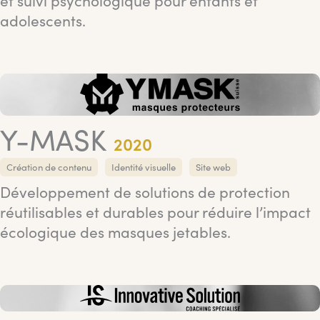
et suivi psychologique pour enfants et
adolescents.
Y-MASK
2020
Création de contenu
Identité visuelle
Site web
Développement de solutions de protection
réutilisables et durables pour réduire l’impact
écologique des masques jetables.