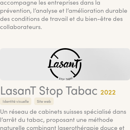
accompagne les entreprises dans la
prévention, l’analyse et l’amélioration durable
des conditions de travail et du bien-être des
collaborateurs.
LasanT Stop Tabac
2022
Identité visuelle
Site web
Un réseau de cabinets suisses spécialisé dans
l’arrêt du tabac, proposant une méthode
naturelle combinant laserothérapie douce et