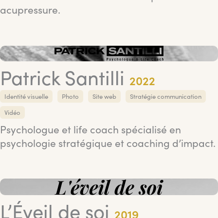
acupressure.
Patrick Santilli
2022
Identité visuelle
Photo
Site web
Stratégie communication
Vidéo
Psychologue et life coach spécialisé en
psychologie stratégique et coaching d’impact.
L’Éveil de soi
2019