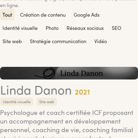
en ligne.
Tout
Création de contenu
Google Ads
Identité visuelle
Photo
Réseaux sociaux
SEO
Site web
Stratégie communication
Vidéo
Linda Danon
2021
Identité visuelle
Site web
Psychologue et coach certifiée ICF proposant
un accompagnement en développement
personnel, coaching de vie, coaching familial