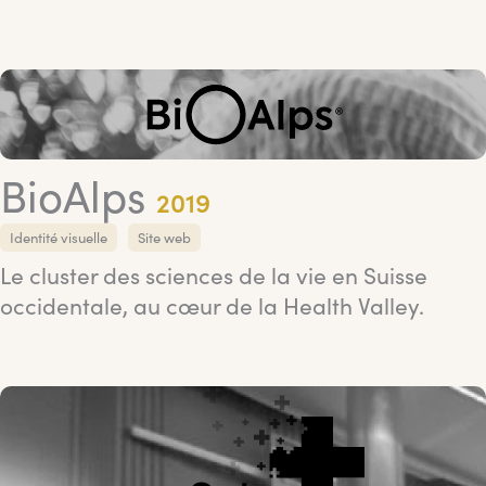
BioAlps
2019
Identité visuelle
Site web
Le cluster des sciences de la vie en Suisse
occidentale, au cœur de la Health Valley.