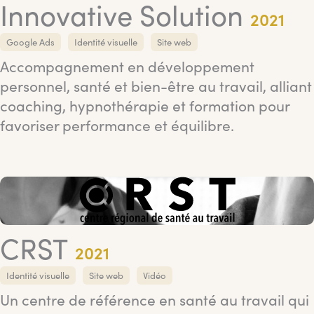
Innovative Solution
2021
Google Ads
Identité visuelle
Site web
Accompagnement en développement
personnel, santé et bien-être au travail, alliant
coaching, hypnothérapie et formation pour
favoriser performance et équilibre.
CRST
2021
Identité visuelle
Site web
Vidéo
Un centre de référence en santé au travail qui