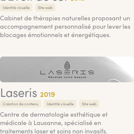
Identité visuelle
Site web
Cabinet de thérapies naturelles proposant un
accompagnement personnalisé pour lever les
blocages émotionnels et énergétiques.
Laseris
2019
Création de contenu
Identité visuelle
Site web
Centre de dermatologie esthétique et
médicale à Lausanne, spécialisé en
traitements laser et soins non invasifs.