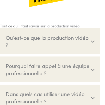
Tout ce qu’il faut savoir sur la production vidéo
Qu’est-ce que la production vidéo
?
Pourquoi faire appel à une équipe
professionnelle ?
Dans quels cas utiliser une vidéo
professionnelle ?