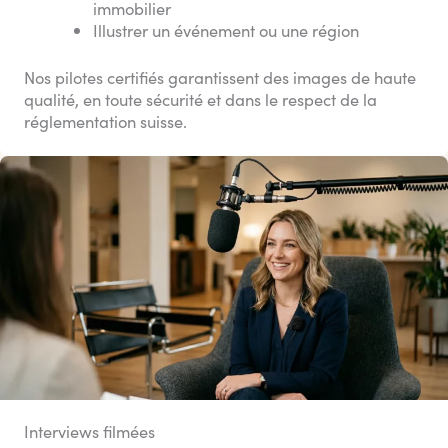
immobilier
Illustrer un événement ou une région
Nos pilotes certifiés garantissent des images de haute
qualité, en toute sécurité et dans le respect de la
réglementation suisse.
Interviews filmées