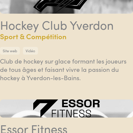
Hockey Club Yverdon
Sport & Compétition
Site web
Vidéo
Club de hockey sur glace formant les joueurs
de tous âges et faisant vivre la passion du
hockey à Yverdon-les-Bains.
Essor Fitness