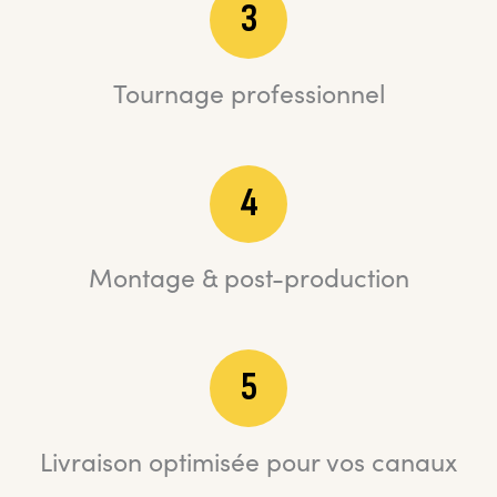
3
Tournage professionnel
4
Montage & post-production
5
Livraison optimisée pour vos canaux