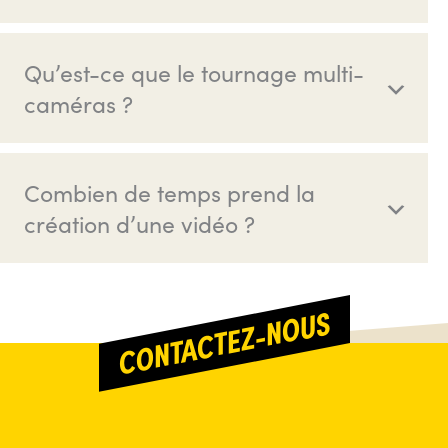
Qu’est-ce que le tournage multi-
caméras ?
Combien de temps prend la
création d’une vidéo ?
CONTACTEZ-NOUS