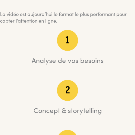
La vidéo est aujourd’hui le format le plus performant pour
capter l’attention en ligne.
1
Analyse de vos besoins
2
Concept & storytelling