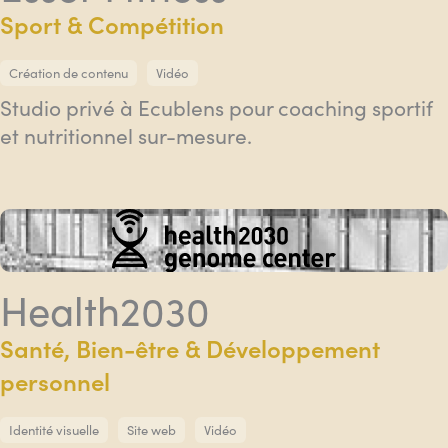
Sport & Compétition
Création de contenu
Vidéo
Studio privé à Ecublens pour coaching sportif
et nutritionnel sur-mesure.
Health2030
Santé, Bien-être & Développement
personnel
Identité visuelle
Site web
Vidéo