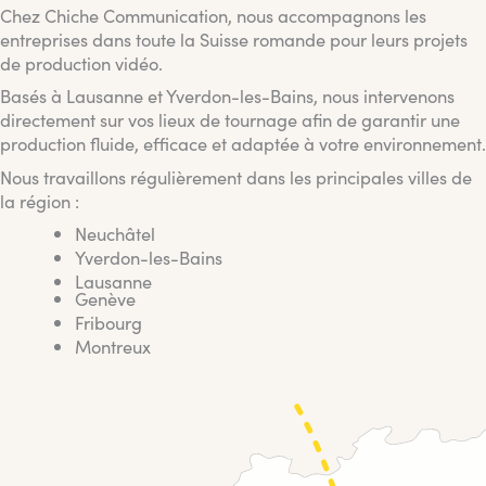
Chez Chiche Communication, nous accompagnons les
entreprises dans toute la Suisse romande pour leurs projets
de production vidéo.
Basés à Lausanne et Yverdon-les-Bains, nous intervenons
directement sur vos lieux de tournage afin de garantir une
production fluide, efficace et adaptée à votre environnement.
Nous travaillons régulièrement dans les principales villes de
la région :
Neuchâtel
Yverdon-les-Bains
Lausanne
Genève
Fribourg
Montreux