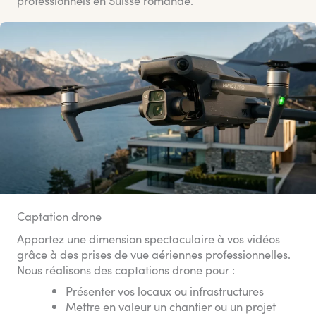
Captation drone
Apportez une dimension spectaculaire à vos vidéos
grâce à des prises de vue aériennes professionnelles.
Nous réalisons des captations drone pour :
Présenter vos locaux ou infrastructures
Mettre en valeur un chantier ou un projet