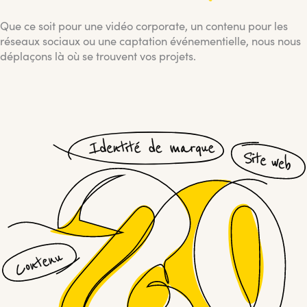
Que ce soit pour une vidéo corporate, un contenu pour les
réseaux sociaux ou une captation événementielle, nous nous
déplaçons là où se trouvent vos projets.