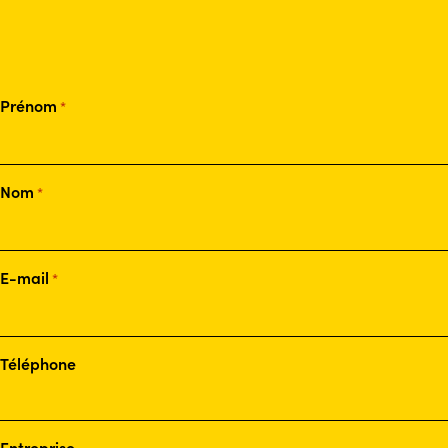
Prénom
*
Nom
*
E-mail
*
Téléphone
Entreprise