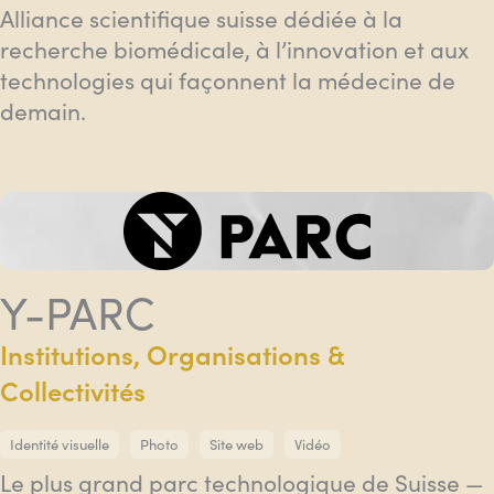
Alliance scientifique suisse dédiée à la
recherche biomédicale, à l’innovation et aux
technologies qui façonnent la médecine de
demain.
Y-PARC
Institutions, Organisations &
Collectivités
Identité visuelle
Photo
Site web
Vidéo
Le plus grand parc technologique de Suisse —