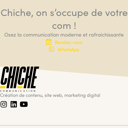
Chiche, on s’occupe de votre
com !
Osez la communication moderne et rafraichissante
Rendez-vous
WhatsApp
Création de contenu, site web, marketing digital