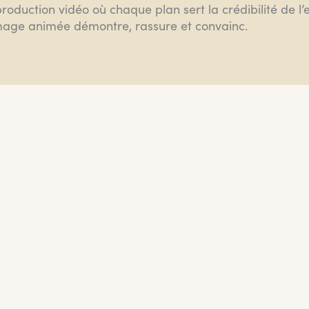
roduction vidéo où chaque plan sert la crédibilité de l’
l’image animée démontre, rassure et convainc.