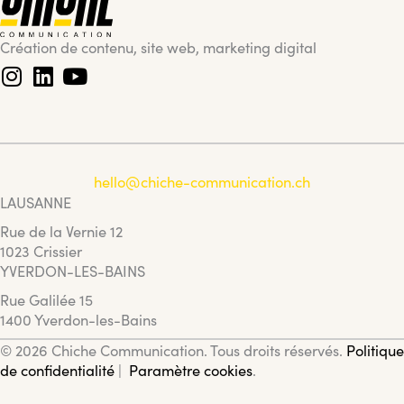
Création de contenu, site web, marketing digital
hello@chiche-communication.ch
LAUSANNE
Rue de la Vernie 12
1023 Crissier
YVERDON-LES-BAINS
Rue Galilée 15
1400 Yverdon-les-Bains
© 2026 Chiche Communication. Tous droits réservés.
Politique
de confidentialité
|
Paramètre cookies
.