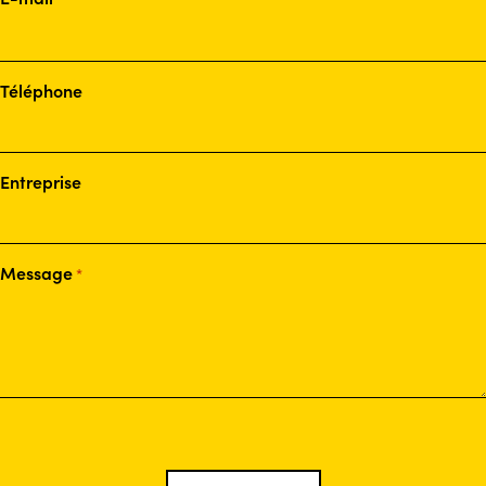
Téléphone
Entreprise
Message
*