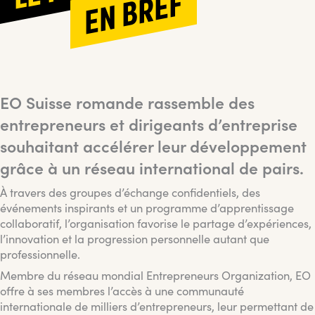
EN BREF
EO Suisse romande rassemble des
entrepreneurs et dirigeants d’entreprise
souhaitant accélérer leur développement
grâce à un réseau international de pairs.
À travers des groupes d’échange confidentiels, des
événements inspirants et un programme d’apprentissage
collaboratif, l’organisation favorise le partage d’expériences,
l’innovation et la progression personnelle autant que
professionnelle.
Membre du réseau mondial Entrepreneurs Organization, EO
offre à ses membres l’accès à une communauté
internationale de milliers d’entrepreneurs, leur permettant de