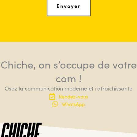
Chiche, on s’occupe de votre
com !
Osez la communication moderne et rafraichissante
Rendez-vous
WhatsApp