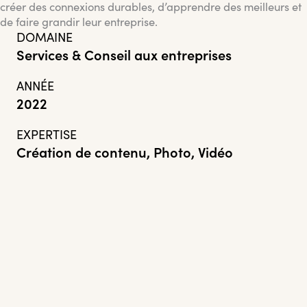
créer des connexions durables, d’apprendre des meilleurs et
de faire grandir leur entreprise.
DOMAINE
Services & Conseil aux entreprises
ANNÉE
2022
EXPERTISE
Création de contenu, Photo, Vidéo