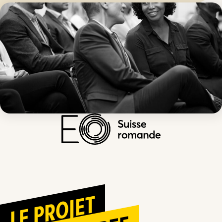
LE PROJET