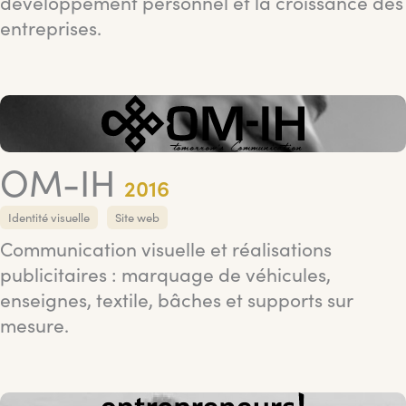
développement personnel et la croissance des
entreprises.
OM-IH
2016
Identité visuelle
Site web
Communication visuelle et réalisations
publicitaires : marquage de véhicules,
enseignes, textile, bâches et supports sur
mesure.