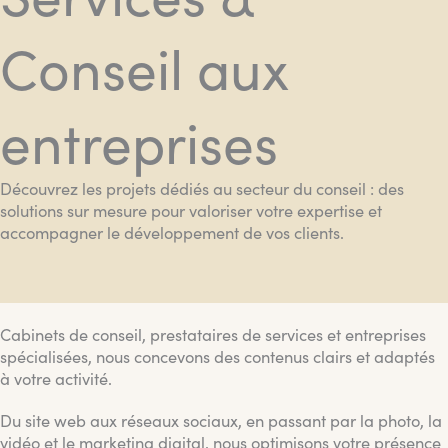
Conseil aux
entreprises
Découvrez les projets dédiés au secteur du conseil : des
solutions sur mesure pour valoriser votre expertise et
accompagner le développement de vos clients.
Cabinets de conseil, prestataires de services et entreprises
spécialisées, nous concevons des contenus clairs et adaptés
à votre activité.
Du site web aux réseaux sociaux, en passant par la photo, la
vidéo et le marketing digital, nous optimisons votre présence