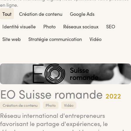
en ligne.
Tout
Création de contenu
Google Ads
Identité visuelle
Photo
Réseaux sociaux
SEO
Site web
Stratégie communication
Vidéo
EO Suisse romande
2022
Création de contenu
Photo
Vidéo
Réseau international d'entrepreneurs
favorisant le partage d'expériences, le