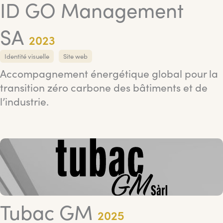
ID GO Management
SA
2023
Identité visuelle
Site web
Accompagnement énergétique global pour la
transition zéro carbone des bâtiments et de
l’industrie.
Tubac GM
2025