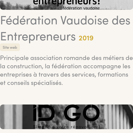
Fédération Vaudoise des
Entrepreneurs
2019
Site web
Principale association romande des métiers de
la construction, la fédération accompagne les
entreprises à travers des services, formations
et conseils spécialisés.