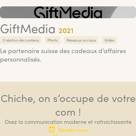
GiftMedia
2021
Création de contenu
Photo
Réseaux sociaux
Vidéo
Le partenaire suisse des cadeaux d’affaires
personnalisés.
Chiche, on s’occupe de votre
com !
Osez la communication moderne et rafraichissante
Rendez-vous