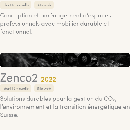
Identité visuelle
Site web
Conception et aménagement d’espaces
professionnels avec mobilier durable et
fonctionnel.
Zenco2
2022
Identité visuelle
Site web
Solutions durables pour la gestion du CO₂,
l’environnement et la transition énergétique en
Suisse.