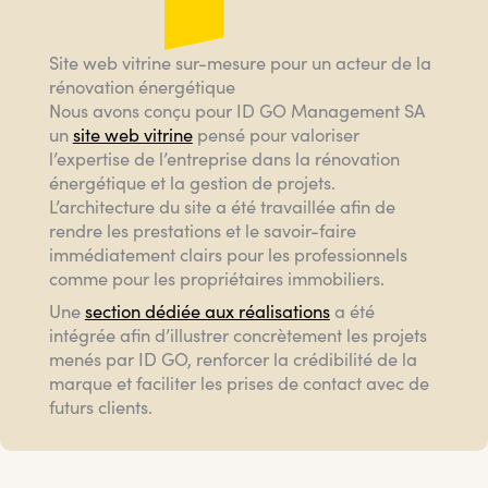
Site web vitrine sur-mesure pour un acteur de la
rénovation énergétique
Nous avons conçu pour ID GO Management SA
un
site web vitrine
pensé pour valoriser
l’expertise de l’entreprise dans la rénovation
énergétique et la gestion de projets.
L’architecture du site a été travaillée afin de
rendre les prestations et le savoir-faire
immédiatement clairs pour les professionnels
comme pour les propriétaires immobiliers.
Une
section dédiée aux réalisations
a été
intégrée afin d’illustrer concrètement les projets
menés par ID GO, renforcer la crédibilité de la
marque et faciliter les prises de contact avec de
futurs clients.