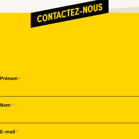
CONTACTEZ-NOUS
Prénom
*
Nom
*
E-mail
*