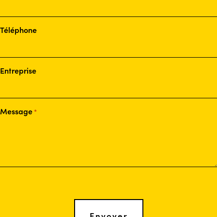
Téléphone
Entreprise
Message
*