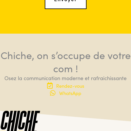
Chiche, on s’occupe de votre
com !
Osez la communication moderne et rafraichissante
Rendez-vous
WhatsApp