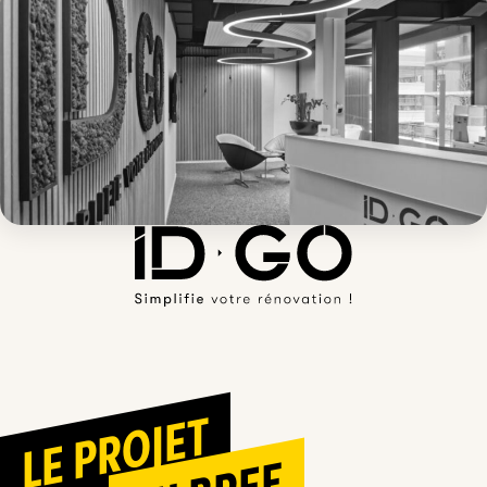
LE PROJET