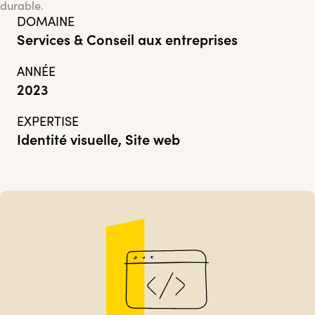
durable.
DOMAINE
Services & Conseil aux entreprises
ANNÉE
2023
EXPERTISE
Identité visuelle, Site web