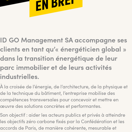
EN BREF
ID GO Management SA accompagne ses
clients en tant qu’« énergéticien global »
dans la transition énergétique de leur
parc immobilier et de leurs activités
industrielles.
À la croisée de l’énergie, de l’architecture, de la physique et
de la technique du bâtiment, l’entreprise mobilise des
compétences transversales pour concevoir et mettre en
œuvre des solutions concrètes et performantes.
Son objectif : aider les acteurs publics et privés à atteindre
les objectifs zéro carbone fixés par la Confédération et les
accords de Paris, de manière cohérente, mesurable et