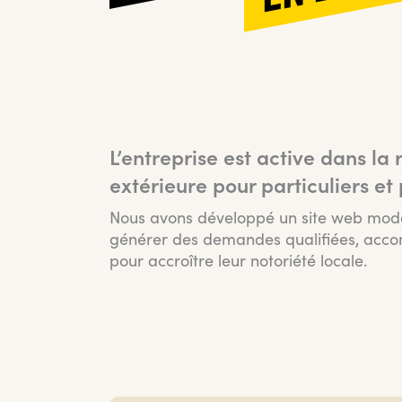
L’entreprise est active dans la 
extérieure pour particuliers et
Nous avons développé un site web mod
générer des demandes qualifiées, acco
pour accroître leur notoriété locale.