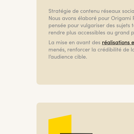
Stratégie de contenu réseaux socia
Nous avons élaboré pour Origami
pensée pour vulgariser des sujets te
rendre plus accessibles au grand p
La mise en avant des
réalisations 
menés, renforcer la crédibilité d
l’audience cible.