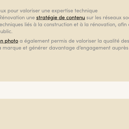
ux pour valoriser une expertise technique
 Rénovation une
stratégie de contenu
sur les réseaux so
chniques liés à la construction et à la rénovation, afin 
ublic.
en photo
a également permis de valoriser la qualité des
e la marque et générer davantage d’engagement auprès